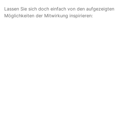
Lassen Sie sich doch einfach von den aufgezeigten
Möglichkeiten der Mitwirkung inspirieren: