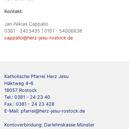
Kontakt:
Jan-Niklas Cappallo
0381 - 2423435 | 0151 - 54006838
cappallo@herz-jesu-rostock.de
Katholische Pfarrei Herz Jesu
Häktweg 4–6
18057 Rostock
Tel.: 0381 - 24 23 40
Fax.: 0381 - 24 23 428
E-Mail:
pfarrei@herz-jesu-rostock.de
Kontoverbindung: Darlehnskasse Münster