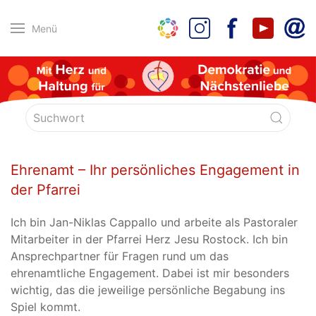
Menü
Ehrenamt – Ihr persönliches Engagement in
der Pfarrei
Ich bin Jan-Niklas Cappallo und arbeite als Pastoraler
Mitarbeiter in der Pfarrei Herz Jesu Rostock. Ich bin
Ansprechpartner für Fragen rund um das
ehrenamtliche Engagement. Dabei ist mir besonders
wichtig, das die jeweilige persönliche Begabung ins
Spiel kommt.