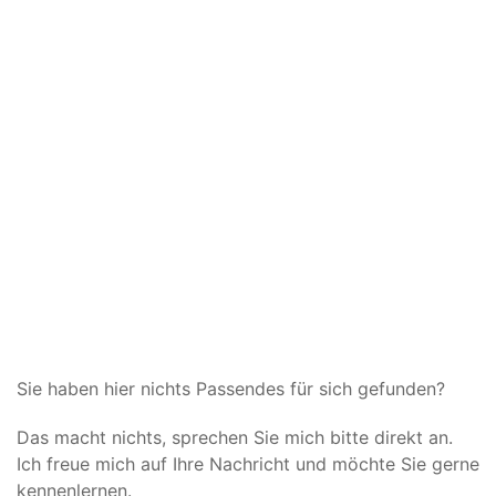
Sie haben hier nichts Passendes für sich gefunden?
Das macht nichts, sprechen Sie mich bitte direkt an.
Ich freue mich auf Ihre Nachricht und möchte Sie gerne
kennenlernen.