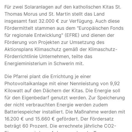
Für zwei Solaranlagen auf den katholischen Kitas St.
Thomas Morus und St. Martin stellt das Land
insgesamt fast 32.000 € zur Verfügung. Auch diese
Fördermittelt stammen aus dem "Europäischen Fonds
für regionale Entwicklung" (EFRE) und dienen der
Förderung von Projekten zur Umsetzung des
Aktionsplans Klimaschutz gemäß der Klimaschutz-
Förderrichtlinie Unternehmen, teilte das
Energieministerium in Schwerin mit.
Die Pfarrei plant die Errichtung je einer
Photovoltaikanlage mit einer Nennleistung von 9,92
Kilowatt auf den Dächern der Kitas. Die Energie soll
für den Eigenbedarf genutzt werden. Zur Speicherung
der nicht verbrauchten Energie werden zudem
Batteriespeicher installiert. Die Maßnahme werden mit
16.200 € und 15.660 € gefördert. Der Fördersatz
beträgt 60 Prozent. Die errechnete jährliche CO2-