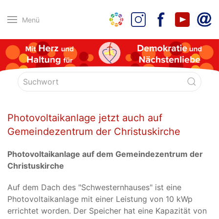
Menü
Photovoltaikanlage jetzt auch auf
Gemeindezentrum der Christuskirche
Photovoltaikanlage auf dem Gemeindezentrum der
Christuskirche
Auf dem Dach des "Schwesternhauses" ist eine
Photovoltaikanlage mit einer Leistung von 10 kWp
errichtet worden. Der Speicher hat eine Kapazität von