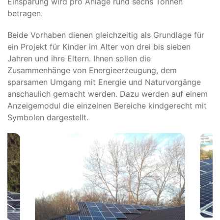
Einsparung wird pro Anlage rund sechs Tonnen
betragen.
Beide Vorhaben dienen gleichzeitig als Grundlage für
ein Projekt für Kinder im Alter von drei bis sieben
Jahren und ihre Eltern. Ihnen sollen die
Zusammenhänge von Energieerzeugung, dem
sparsamen Umgang mit Energie und Naturvorgänge
anschaulich gemacht werden. Dazu werden auf einem
Anzeigemodul die einzelnen Bereiche kindgerecht mit
Symbolen dargestellt.