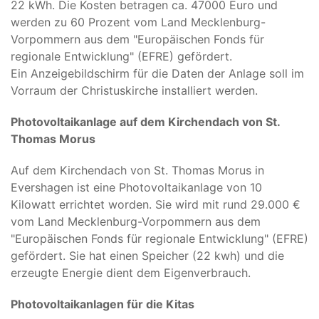
22 kWh. Die Kosten betragen ca. 47000 Euro und
werden zu 60 Prozent vom Land Mecklenburg-
Vorpommern aus dem "Europäischen Fonds für
regionale Entwicklung" (EFRE) gefördert.
Ein Anzeigebildschirm für die Daten der Anlage soll im
Vorraum der Christuskirche installiert werden.
Photovoltaikanlage auf dem Kirchendach von St.
Thomas Morus
Auf dem Kirchendach von St. Thomas Morus in
Evershagen ist eine Photovoltaikanlage von 10
Kilowatt errichtet worden. Sie wird mit rund 29.000 €
vom Land Mecklenburg-Vorpommern aus dem
"Europäischen Fonds für regionale Entwicklung" (EFRE)
gefördert. Sie hat einen Speicher (22 kwh) und die
erzeugte Energie dient dem Eigenverbrauch.
Photovoltaikanlagen für die Kitas