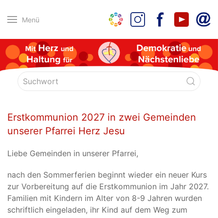
Menü
Erstkommunion 2027 in zwei Gemeinden
unserer Pfarrei Herz Jesu
Liebe Gemeinden in unserer Pfarrei,
nach den Sommerferien beginnt wieder ein neuer Kurs
zur Vorbereitung auf die Erstkommunion im Jahr 2027.
Familien mit Kindern im Alter von 8-9 Jahren wurden
schriftlich eingeladen, ihr Kind auf dem Weg zum