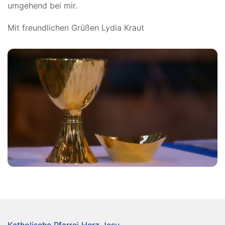
umgehend bei mir.
Mit freundlichen Grüßen Lydia Kraut