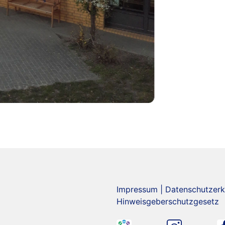
Impressum
|
Datenschutzerk
Hinweisgeberschutzgesetz