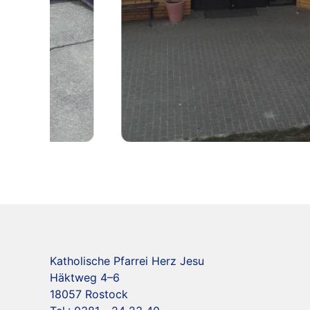
Katholische Pfarrei Herz Jesu
Häktweg 4–6
18057 Rostock