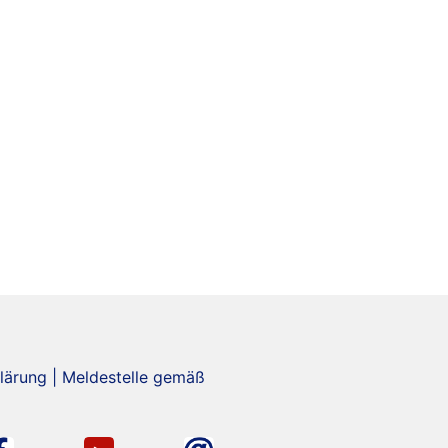
lärung
|
Meldestelle gemäß