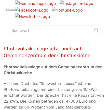
Menü
Photovoltaikanlage jetzt auch auf
Gemeindezentrum der Christuskirche
Photovoltaikanlage auf dem Gemeindezentrum der
Christuskirche
Auf dem Dach des "Schwesternhauses" ist eine
Photovoltaikanlage mit einer Leistung von 10 kWp
errichtet worden. Der Speicher hat eine Kapazität von
22 kWh. Die Kosten betragen ca. 47000 Euro und
werden zu 60 Prozent vom Land Mecklenburg-