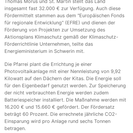
Thomas Morus und St. Martin stellt das Land
insgesamt fast 32.000 € zur Verfügung. Auch diese
Fördermittelt stammen aus dem "Europäischen Fonds
für regionale Entwicklung" (EFRE) und dienen der
Förderung von Projekten zur Umsetzung des
Aktionsplans Klimaschutz gemäß der Klimaschutz-
Förderrichtlinie Unternehmen, teilte das
Energieministerium in Schwerin mit.
Die Pfarrei plant die Errichtung je einer
Photovoltaikanlage mit einer Nennleistung von 9,92
Kilowatt auf den Dächern der Kitas. Die Energie soll
für den Eigenbedarf genutzt werden. Zur Speicherung
der nicht verbrauchten Energie werden zudem
Batteriespeicher installiert. Die Maßnahme werden mit
16.200 € und 15.660 € gefördert. Der Fördersatz
beträgt 60 Prozent. Die errechnete jährliche CO2-
Einsparung wird pro Anlage rund sechs Tonnen
betragen.