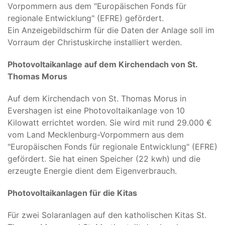
Vorpommern aus dem "Europäischen Fonds für
regionale Entwicklung" (EFRE) gefördert.
Ein Anzeigebildschirm für die Daten der Anlage soll im
Vorraum der Christuskirche installiert werden.
Photovoltaikanlage auf dem Kirchendach von St.
Thomas Morus
Auf dem Kirchendach von St. Thomas Morus in
Evershagen ist eine Photovoltaikanlage von 10
Kilowatt errichtet worden. Sie wird mit rund 29.000 €
vom Land Mecklenburg-Vorpommern aus dem
"Europäischen Fonds für regionale Entwicklung" (EFRE)
gefördert. Sie hat einen Speicher (22 kwh) und die
erzeugte Energie dient dem Eigenverbrauch.
Photovoltaikanlagen für die Kitas
Für zwei Solaranlagen auf den katholischen Kitas St.