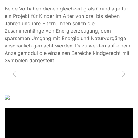
Beide Vorhaben dienen gleichzeitig als Grundlage für
ein Projekt für Kinder im Alter von drei bis sieben
Jahren und ihre Eltern. Ihnen sollen die
Zusammenhänge von Energieerzeugung, dem
sparsamen Umgang mit Energie und Naturvorgänge
anschaulich gemacht werden. Dazu werden auf einem
Anzeigemodul die einzelnen Bereiche kindgerecht mit
Symbolen dargestellt.