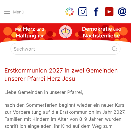
Menü
Erstkommunion 2027 in zwei Gemeinden
unserer Pfarrei Herz Jesu
Liebe Gemeinden in unserer Pfarrei,
nach den Sommerferien beginnt wieder ein neuer Kurs
zur Vorbereitung auf die Erstkommunion im Jahr 2027.
Familien mit Kindern im Alter von 8-9 Jahren wurden
schriftlich eingeladen, ihr Kind auf dem Weg zum