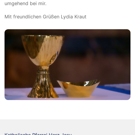
umgehend bei mir.
Mit freundlichen Grüßen Lydia Kraut