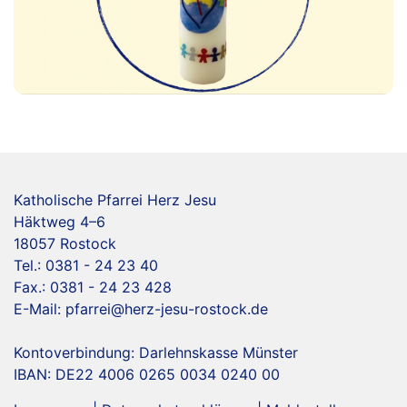
Katholische Pfarrei Herz Jesu
Häktweg 4–6
18057 Rostock
Tel.: 0381 - 24 23 40
Fax.: 0381 - 24 23 428
E-Mail:
pfarrei@herz-jesu-rostock.de
Kontoverbindung: Darlehnskasse Münster
IBAN: DE22 4006 0265 0034 0240 00