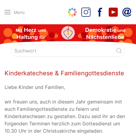
Menü
Kinderkatechese & Familiengottesdienste
Liebe Kinder und Familien,
wir freuen uns, auch in diesem Jahr gemeinsam mit
euch Familiengottesdienste zu feiern und
Kinderkatechesen zu gestalten. Dazu seid ihr an den
folgenden Terminen herzlich zum Gottesdienst um
10.30 Uhr in der Christuskirche eingeladen.