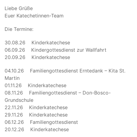
Liebe Grüße
Euer Katechetinnen-Team
Die Termine:
30.08.26 Kinderkatechese
06.09.26 Kindergottesdienst zur Wallfahrt
20.09.26 Kinderkatechese
04.10.26 Familiengottesdienst Erntedank – Kita St.
Martin
01.11.26 Kinderkatechese
08.11.26 Familiengottesdienst – Don-Bosco-
Grundschule
22.11.26 Kinderkatechese
29.11.26 Kinderkatechese
06.12.26 Familiengottesdienst
20.12.26 Kinderkatechese