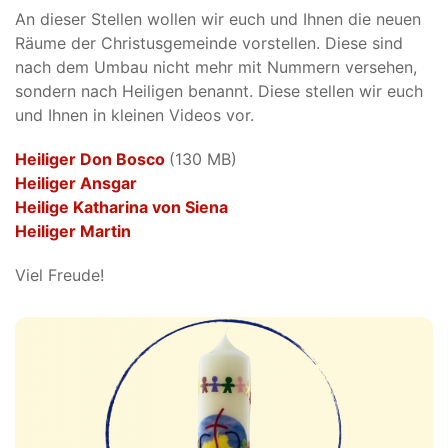
An dieser Stellen wollen wir euch und Ihnen die neuen
Räume der Christusgemeinde vorstellen. Diese sind
nach dem Umbau nicht mehr mit Nummern versehen,
sondern nach Heiligen benannt. Diese stellen wir euch
und Ihnen in kleinen Videos vor.
Heiliger Don Bosco
(130 MB)
Heiliger Ansgar
Heilige Katharina von Siena
Heiliger Martin
Viel Freude!