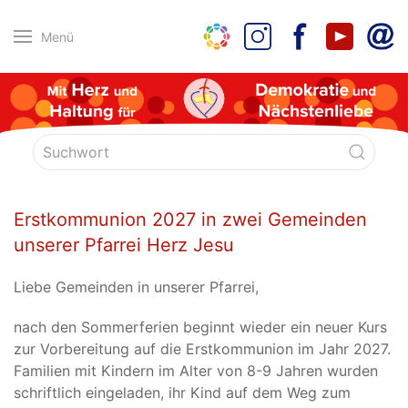
Menü
Erstkommunion 2027 in zwei Gemeinden
unserer Pfarrei Herz Jesu
Liebe Gemeinden in unserer Pfarrei,
nach den Sommerferien beginnt wieder ein neuer Kurs
zur Vorbereitung auf die Erstkommunion im Jahr 2027.
Familien mit Kindern im Alter von 8-9 Jahren wurden
schriftlich eingeladen, ihr Kind auf dem Weg zum