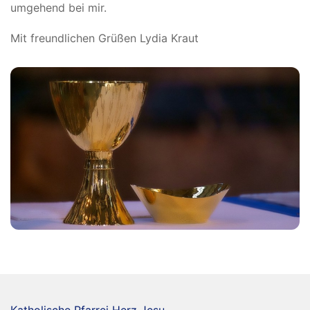
umgehend bei mir.
Mit freundlichen Grüßen Lydia Kraut