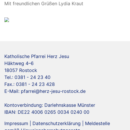
Mit freundlichen Grüßen Lydia Kraut
Katholische Pfarrei Herz Jesu
Häktweg 4–6
18057 Rostock
Tel.: 0381 - 24 23 40
Fax.: 0381 - 24 23 428
E-Mail:
pfarrei@herz-jesu-rostock.de
Kontoverbindung: Darlehnskasse Münster
IBAN: DE22 4006 0265 0034 0240 00
Impressum
|
Datenschutzerklärung
|
Meldestelle