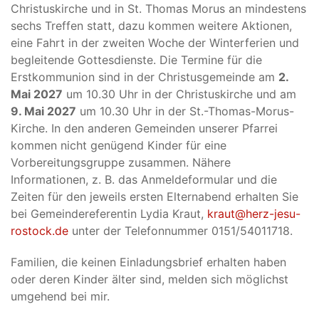
Christuskirche und in St. Thomas Morus an mindestens
sechs Treffen statt, dazu kommen weitere Aktionen,
eine Fahrt in der zweiten Woche der Winterferien und
begleitende Gottesdienste. Die Termine für die
Erstkommunion sind in der Christusgemeinde am
2.
Mai 2027
um 10.30 Uhr in der Christuskirche und am
9. Mai 2027
um 10.30 Uhr in der St.-Thomas-Morus-
Kirche. In den anderen Gemeinden unserer Pfarrei
kommen nicht genügend Kinder für eine
Vorbereitungsgruppe zusammen. Nähere
Informationen, z. B. das Anmeldeformular und die
Zeiten für den jeweils ersten Elternabend erhalten Sie
bei Gemeindereferentin Lydia Kraut,
kraut@herz-jesu-
rostock.de
unter der Telefonnummer 0151/54011718.
Familien, die keinen Einladungsbrief erhalten haben
oder deren Kinder älter sind, melden sich möglichst
umgehend bei mir.