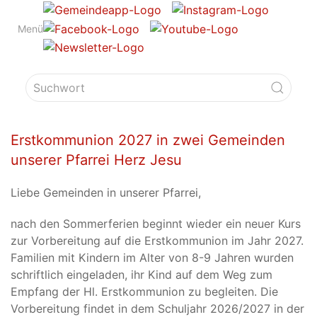
Menü
Erstkommunion 2027 in zwei Gemeinden
unserer Pfarrei Herz Jesu
Liebe Gemeinden in unserer Pfarrei,
nach den Sommerferien beginnt wieder ein neuer Kurs
zur Vorbereitung auf die Erstkommunion im Jahr 2027.
Familien mit Kindern im Alter von 8-9 Jahren wurden
schriftlich eingeladen, ihr Kind auf dem Weg zum
Empfang der Hl. Erstkommunion zu begleiten. Die
Vorbereitung findet in dem Schuljahr 2026/2027 in der