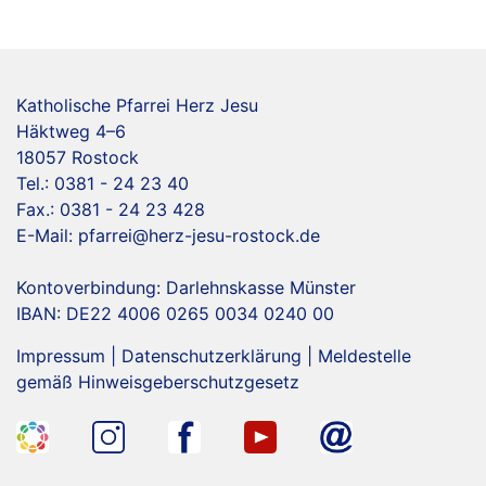
Katholische Pfarrei Herz Jesu
Häktweg 4–6
18057 Rostock
Tel.: 0381 - 24 23 40
Fax.: 0381 - 24 23 428
E-Mail:
pfarrei@herz-jesu-rostock.de
Kontoverbindung: Darlehnskasse Münster
IBAN: DE22 4006 0265 0034 0240 00
Impressum
|
Datenschutzerklärung
|
Meldestelle
gemäß Hinweisgeberschutzgesetz