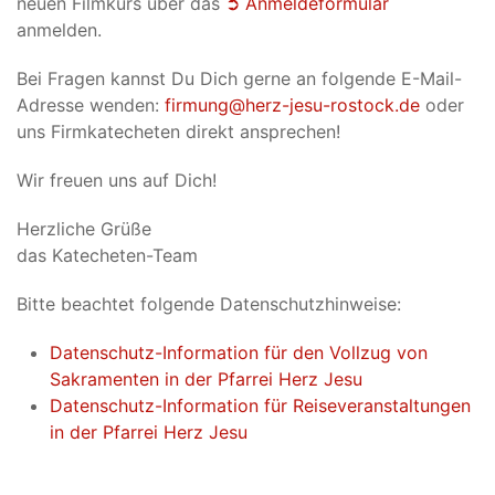
neuen Filmkurs über das
➲ Anmeldeformular
anmelden.
Bei Fragen kannst Du Dich gerne an folgende E-Mail-
Adresse wenden:
firmung@herz-jesu-rostock.de
oder
uns Firmkatecheten direkt ansprechen!
Wir freuen uns auf Dich!
Herzliche Grüße
das Katecheten-Team
Bitte beachtet folgende Datenschutzhinweise:
Datenschutz-Information für den Vollzug von
Sakramenten in der Pfarrei Herz Jesu
Datenschutz-Information für Reiseveranstaltungen
in der Pfarrei Herz Jesu