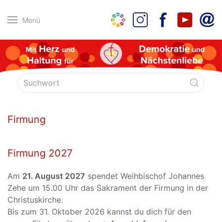
Menü
Firmung
Firmung 2027
Am
21. August 2027
spendet Weihbischof Johannes
Zehe um 15.00 Uhr das Sakrament der Firmung in der
Christuskirche.
Bis zum 31. Oktober 2026 kannst du dich für den