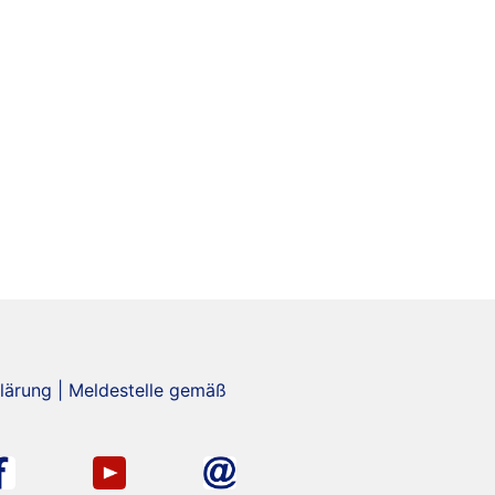
lärung
|
Meldestelle gemäß