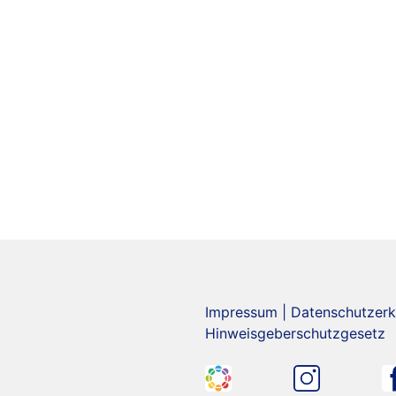
Impressum
|
Datenschutzerk
Hinweisgeberschutzgesetz