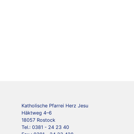
Katholische Pfarrei Herz Jesu
Häktweg 4–6
18057 Rostock
Tel.: 0381 - 24 23 40