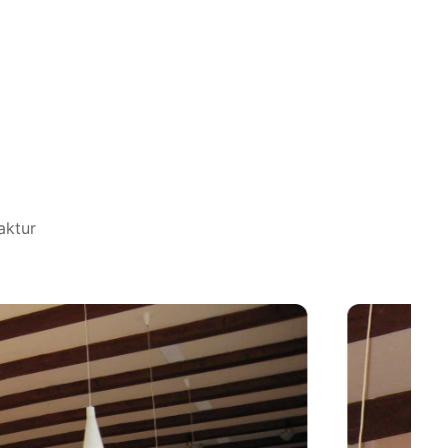
aktur