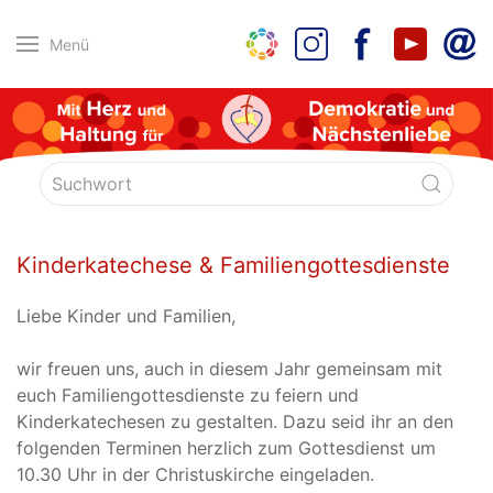
Menü
Kinderkatechese & Familiengottesdienste
Liebe Kinder und Familien,
wir freuen uns, auch in diesem Jahr gemeinsam mit
euch Familiengottesdienste zu feiern und
Kinderkatechesen zu gestalten. Dazu seid ihr an den
folgenden Terminen herzlich zum Gottesdienst um
10.30 Uhr in der Christuskirche eingeladen.