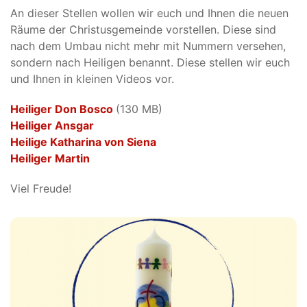
An dieser Stellen wollen wir euch und Ihnen die neuen
Räume der Christusgemeinde vorstellen. Diese sind
nach dem Umbau nicht mehr mit Nummern versehen,
sondern nach Heiligen benannt. Diese stellen wir euch
und Ihnen in kleinen Videos vor.
Heiliger Don Bosco
(130 MB)
Heiliger Ansgar
Heilige Katharina von Siena
Heiliger Martin
Viel Freude!