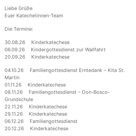
Liebe Grüße
Euer Katechetinnen-Team
Die Termine:
30.08.26 Kinderkatechese
06.09.26 Kindergottesdienst zur Wallfahrt
20.09.26 Kinderkatechese
04.10.26 Familiengottesdienst Erntedank – Kita St.
Martin
01.11.26 Kinderkatechese
08.11.26 Familiengottesdienst – Don-Bosco-
Grundschule
22.11.26 Kinderkatechese
29.11.26 Kinderkatechese
06.12.26 Familiengottesdienst
20.12.26 Kinderkatechese