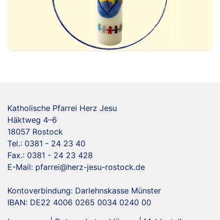
Katholische Pfarrei Herz Jesu
Häktweg 4–6
18057 Rostock
Tel.: 0381 - 24 23 40
Fax.: 0381 - 24 23 428
E-Mail:
pfarrei@herz-jesu-rostock.de
Kontoverbindung: Darlehnskasse Münster
IBAN: DE22 4006 0265 0034 0240 00