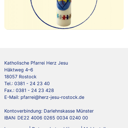
Katholische Pfarrei Herz Jesu
Häktweg 4–6
18057 Rostock
Tel.: 0381 - 24 23 40
Fax.: 0381 - 24 23 428
E-Mail:
pfarrei@herz-jesu-rostock.de
Kontoverbindung: Darlehnskasse Münster
IBAN: DE22 4006 0265 0034 0240 00