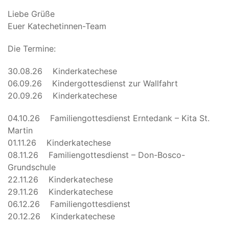
Liebe Grüße
Euer Katechetinnen-Team
Die Termine:
30.08.26 Kinderkatechese
06.09.26 Kindergottesdienst zur Wallfahrt
20.09.26 Kinderkatechese
04.10.26 Familiengottesdienst Erntedank – Kita St.
Martin
01.11.26 Kinderkatechese
08.11.26 Familiengottesdienst – Don-Bosco-
Grundschule
22.11.26 Kinderkatechese
29.11.26 Kinderkatechese
06.12.26 Familiengottesdienst
20.12.26 Kinderkatechese