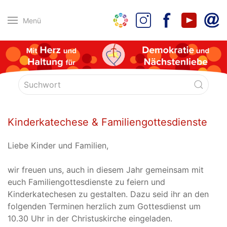
Menü
Kinderkatechese & Familiengottesdienste
Liebe Kinder und Familien,
wir freuen uns, auch in diesem Jahr gemeinsam mit
euch Familiengottesdienste zu feiern und
Kinderkatechesen zu gestalten. Dazu seid ihr an den
folgenden Terminen herzlich zum Gottesdienst um
10.30 Uhr in der Christuskirche eingeladen.