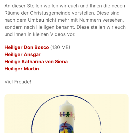
An dieser Stellen wollen wir euch und Ihnen die neuen
Räume der Christusgemeinde vorstellen. Diese sind
nach dem Umbau nicht mehr mit Nummern versehen,
sondern nach Heiligen benannt. Diese stellen wir euch
und Ihnen in kleinen Videos vor.
Heiliger Don Bosco
(130 MB)
Heiliger Ansgar
Heilige Katharina von Siena
Heiliger Martin
Viel Freude!