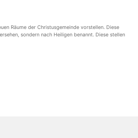
neuen Räume der Christusgemeinde vorstellen. Diese
sehen, sondern nach Heiligen benannt. Diese stellen