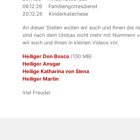
06.12.26 Familiengottesdienst
20.12.26 Kinderkatechese
An dieser Stellen wollen wir euch und Ihnen die 
sind nach dem Umbau nicht mehr mit Nummern ver
wir euch und Ihnen in kleinen Videos vor.
Heiliger Don Bosco
(130 MB)
Heiliger Ansgar
Heilige Katharina von Siena
Heiliger Martin
Viel Freude!