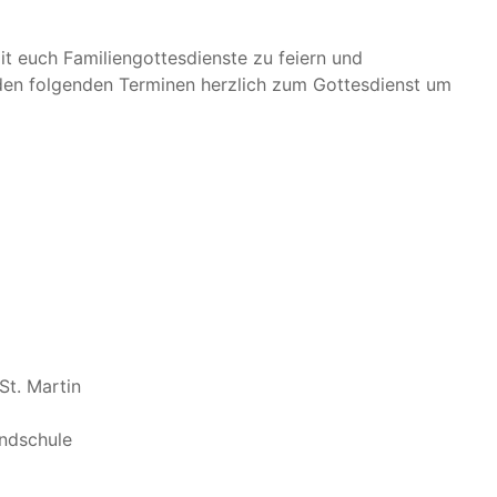
t euch Familiengottesdienste zu feiern und
 den folgenden Terminen herzlich zum Gottesdienst um
St. Martin
ndschule