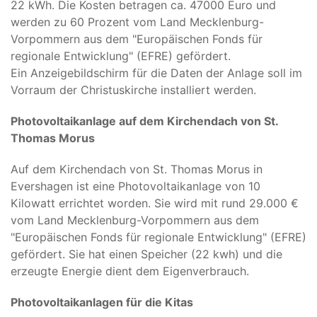
22 kWh. Die Kosten betragen ca. 47000 Euro und
werden zu 60 Prozent vom Land Mecklenburg-
Vorpommern aus dem "Europäischen Fonds für
regionale Entwicklung" (EFRE) gefördert.
Ein Anzeigebildschirm für die Daten der Anlage soll im
Vorraum der Christuskirche installiert werden.
Photovoltaikanlage auf dem Kirchendach von St.
Thomas Morus
Auf dem Kirchendach von St. Thomas Morus in
Evershagen ist eine Photovoltaikanlage von 10
Kilowatt errichtet worden. Sie wird mit rund 29.000 €
vom Land Mecklenburg-Vorpommern aus dem
"Europäischen Fonds für regionale Entwicklung" (EFRE)
gefördert. Sie hat einen Speicher (22 kwh) und die
erzeugte Energie dient dem Eigenverbrauch.
Photovoltaikanlagen für die Kitas