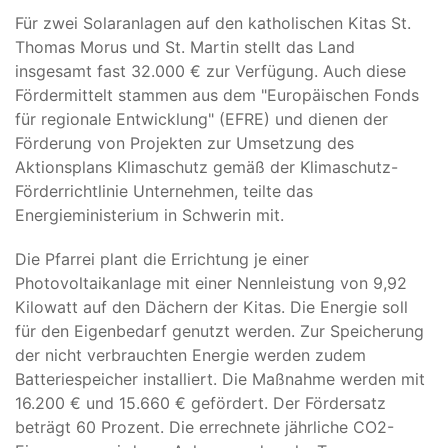
Für zwei Solaranlagen auf den katholischen Kitas St.
Thomas Morus und St. Martin stellt das Land
insgesamt fast 32.000 € zur Verfügung. Auch diese
Fördermittelt stammen aus dem "Europäischen Fonds
für regionale Entwicklung" (EFRE) und dienen der
Förderung von Projekten zur Umsetzung des
Aktionsplans Klimaschutz gemäß der Klimaschutz-
Förderrichtlinie Unternehmen, teilte das
Energieministerium in Schwerin mit.
Die Pfarrei plant die Errichtung je einer
Photovoltaikanlage mit einer Nennleistung von 9,92
Kilowatt auf den Dächern der Kitas. Die Energie soll
für den Eigenbedarf genutzt werden. Zur Speicherung
der nicht verbrauchten Energie werden zudem
Batteriespeicher installiert. Die Maßnahme werden mit
16.200 € und 15.660 € gefördert. Der Fördersatz
beträgt 60 Prozent. Die errechnete jährliche CO2-