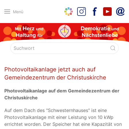
Menü
Photovoltaikanlage jetzt auch auf
Gemeindezentrum der Christuskirche
Photovoltaikanlage auf dem Gemeindezentrum der
Christuskirche
Auf dem Dach des "Schwesternhauses" ist eine
Photovoltaikanlage mit einer Leistung von 10 kWp
errichtet worden. Der Speicher hat eine Kapazität von