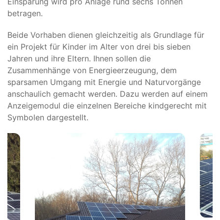
Einsparung wird pro Anlage rund sechs Tonnen
betragen.
Beide Vorhaben dienen gleichzeitig als Grundlage für
ein Projekt für Kinder im Alter von drei bis sieben
Jahren und ihre Eltern. Ihnen sollen die
Zusammenhänge von Energieerzeugung, dem
sparsamen Umgang mit Energie und Naturvorgänge
anschaulich gemacht werden. Dazu werden auf einem
Anzeigemodul die einzelnen Bereiche kindgerecht mit
Symbolen dargestellt.