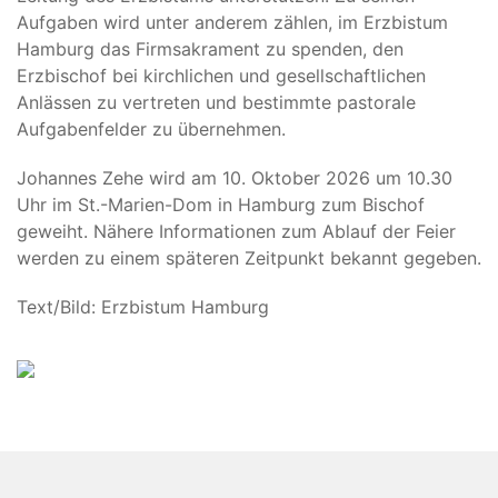
Aufgaben wird unter anderem zählen, im Erzbistum
Hamburg das Firmsakrament zu spenden, den
Erzbischof bei kirchlichen und gesellschaftlichen
Anlässen zu vertreten und bestimmte pastorale
Aufgabenfelder zu übernehmen.
Johannes Zehe wird am 10. Oktober 2026 um 10.30
Uhr im St.-Marien-Dom in Hamburg zum Bischof
geweiht. Nähere Informationen zum Ablauf der Feier
werden zu einem späteren Zeitpunkt bekannt gegeben.
Text/Bild: Erzbistum Hamburg