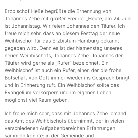
Erzbischof Heße begrüßte die Ernennung von
Johannes Zehe mit großer Freude: „Heute, am 24. Juni
ist Johannistag. Wir feiern Johannes den Täufer. Ich
freue mich sehr, dass an diesem Festtag der neue
Weihbischof für das Erzbistum Hamburg bekannt
gegeben wird. Denn es ist der Namenstag unseres
neuen Weihbischofs, Johannes Zehe. Johannes der
Täufer wird gerne als „Rufer“ bezeichnet. Ein
Weihbischof ist auch ein Rufer, einer, der die frohe
Botschaft von Gott immer wieder ins Gespräch bringt
und in Erinnerung ruft. Ein Weihbischof sollte das
Evangelium verkörpern und im eigenen Leben
möglichst viel Raum geben.
Ich freue mich sehr, dass mit Johannes Zehe jemand
das Amt des Weihbischofs übernimmt, der in vielen
verschiedenen Aufgabenbereichen Erfahrungen
sammeln konnte: in der Gemeinde und