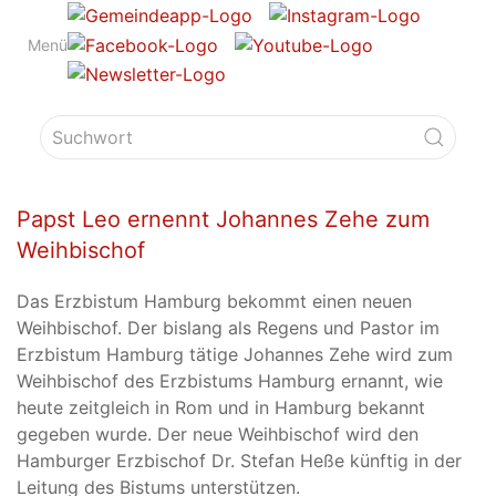
Menü
Papst Leo ernennt Johannes Zehe zum
Weihbischof
Das Erzbistum Hamburg bekommt einen neuen
Weihbischof. Der bislang als Regens und Pastor im
Erzbistum Hamburg tätige Johannes Zehe wird zum
Weihbischof des Erzbistums Hamburg ernannt, wie
heute zeitgleich in Rom und in Hamburg bekannt
gegeben wurde. Der neue Weihbischof wird den
Hamburger Erzbischof Dr. Stefan Heße künftig in der
Leitung des Bistums unterstützen.