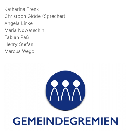
Katharina Frenk
Christoph Glöde (Sprecher)
Angela Linke
Maria Nowatschin
Fabian Paß
Henry Stefan
Marcus Wego