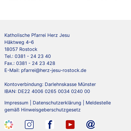
Katholische Pfarrei Herz Jesu
Häktweg 4–6
18057 Rostock
Tel.: 0381 - 24 23 40
Fax.: 0381 - 24 23 428
E-Mail:
pfarrei@herz-jesu-rostock.de
Kontoverbindung: Darlehnskasse Münster
IBAN: DE22 4006 0265 0034 0240 00
Impressum
|
Datenschutzerklärung
|
Meldestelle
gemäß Hinweisgeberschutzgesetz