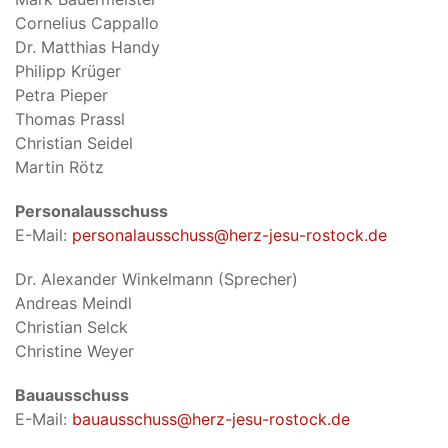
Cornelius Cappallo
Dr. Matthias Handy
Philipp Krüger
Petra Pieper
Thomas Prassl
Christian Seidel
Martin Rötz
Personalausschuss
E-Mail:
personalausschuss@herz-jesu-rostock.de
Dr. Alexander Winkelmann (Sprecher)
Andreas Meindl
Christian Selck
Christine Weyer
Bauausschuss
E-Mail:
bauausschuss@herz-jesu-rostock.de